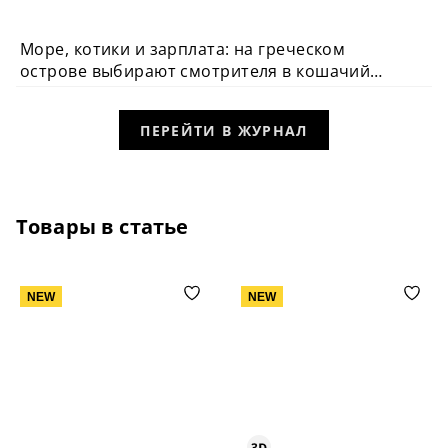
Море, котики и зарплата: на греческом
острове выбирают смотрителя в кошачий
приют
ПЕРЕЙТИ В ЖУРНАЛ
Товары в статье
NEW
NEW