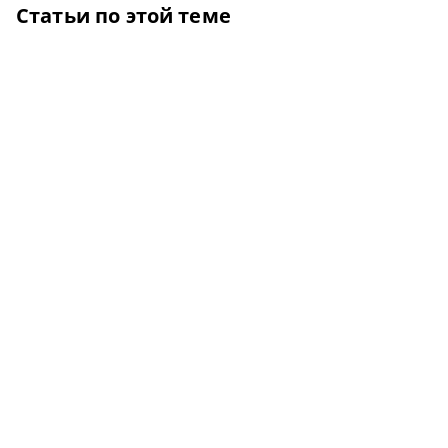
Статьи по этой теме