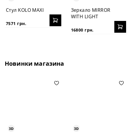
Стул KOLO MAXI
Зеркало MIRROR
WITH LIGHT
7571 грн.
16800 грн.
Новинки магазина