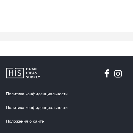
Политика конфиденциальности
Политика конфиденциальности
Положения о сайте