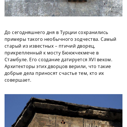
До сегодняшнего дня в Турции сохранились
примеры такого необычного зодчества. Самый
старый из известных – птичий дворец,
прикрепленный к мосту Бююкчекмече в
Стамбуле. Его создание датируется XVI веком.
Архитекторы этих дворцов верили, что такие
добрые дела приносят счастье тем, кто их
совершает.