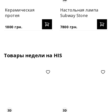
Керамическая
Настольная лампа
протея
Subway Stone
1800 грн.
7800 грн.
Товары недели на HIS