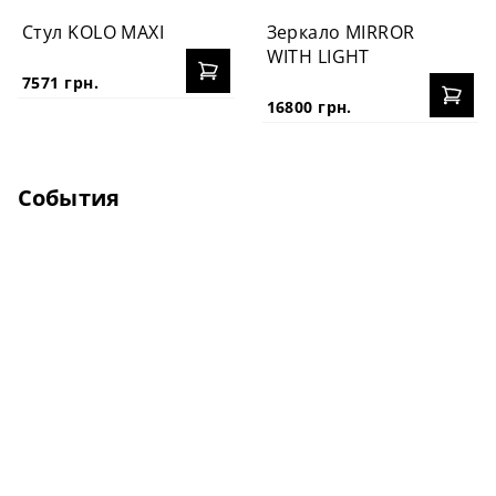
Стул KOLO MAXI
Зеркало MIRROR
WITH LIGHT
7571 грн.
16800 грн.
События