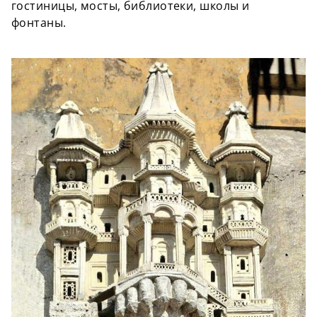
гостиницы, мосты, библиотеки, школы и
фонтаны.