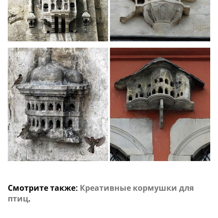
Смотрите также:
Креативные кормушки для
птиц
.