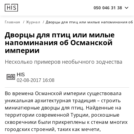
050 046 31 38
Главная
Журнал
Дворцы для птиц или милые напоминания об
Дворцы для птиц или милые
напоминания об Османской
империи
Несколько примеров необычного зодчества
HIS
02-08-2017 16:08
Во времена Османской империи существовала
уникальная архитектурная традиция – строить
миниатюрные дворцы для птиц. Найденные на
территории современной Турции, роскошные
скворечники были прикреплены к стенам многих
городских строений, таких как мечети,