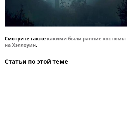
Смотрите также
какими были ранние костюмы
на Хэллоуин
.
Статьи по этой теме