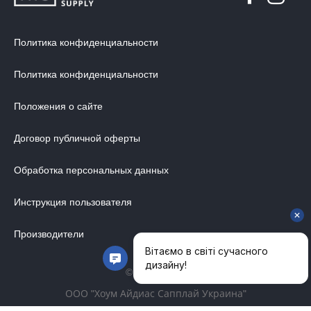
Политика конфиденциальности
Политика конфиденциальности
Положения о сайте
Договор публичной оферты
Обработка персональных данных
Инструкция пользователя
Производители
© 2014-2026
ООО "Хоум Айдиас Сапплай Украина"