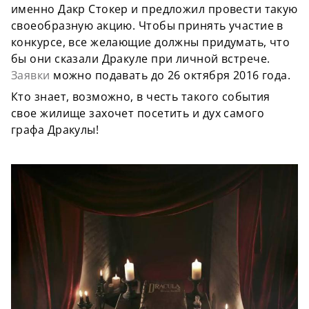
именно Дакр Стокер и предложил провести такую
своеобразную акцию. Чтобы принять участие в
конкурсе, все желающие должны придумать, что
бы они сказали Дракуле при личной встрече.
Заявки
можно подавать до 26 октября 2016 года.
Кто знает, возможно, в честь такого события
свое жилище захочет посетить и дух самого
графа Дракулы!