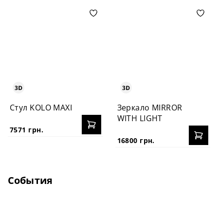
Стул KOLO MAXI
Зеркало MIRROR
WITH LIGHT
7571 грн.
16800 грн.
События