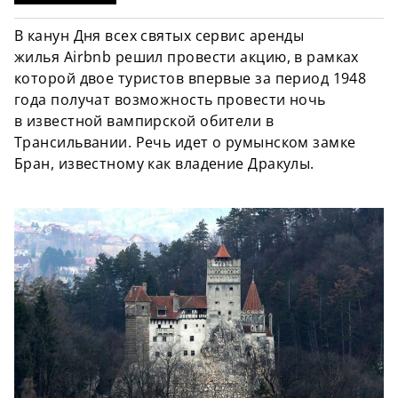
В канун Дня всех святых сервис аренды
жилья Airbnb решил провести акцию, в рамках
которой двое туристов впервые за период 1948
года получат возможность провести ночь
в известной вампирской обители в
Трансильвании. Речь идет о румынском замке
Бран, известному как владение Дракулы.