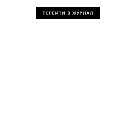
ПЕРЕЙТИ В ЖУРНАЛ