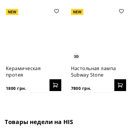
NEW
NEW
Керамическая
Настольная лампа
протея
Subway Stone
1800 грн.
7800 грн.
Товары недели на HIS