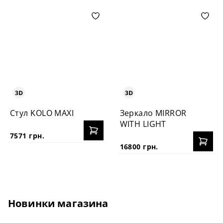
Стул KOLO MAXI
Зеркало MIRROR
WITH LIGHT
7571 грн.
16800 грн.
Новинки магазина