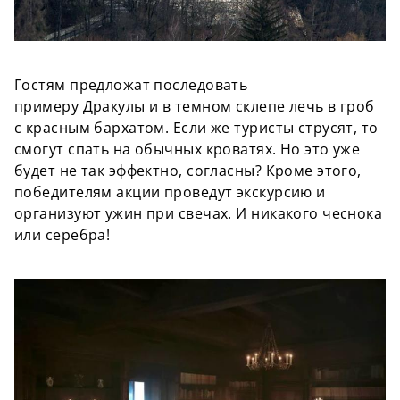
Гостям предложат последовать
примеру Дракулы и в темном склепе лечь в гроб
с красным бархатом. Если же туристы струсят, то
смогут спать на обычных кроватях. Но это уже
будет не так эффектно, согласны? Кроме этого,
победителям акции проведут экскурсию и
организуют ужин при свечах. И никакого чеснока
или серебра!