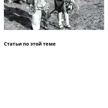
Статьи по этой теме