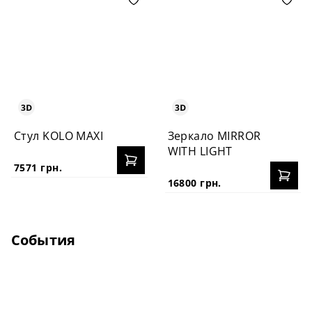
Стул KOLO MAXI
Зеркало MIRROR
WITH LIGHT
7571 грн.
16800 грн.
События