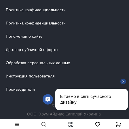
Политика конфиденциальности
Политика конфиденциальности
Положения о сайте
Договор публичной оферты
Обработка персональных данных
Инструкция пользователя
Производители
© 2014-2026
ООО "Хоум Айдиас Сапплай Украина"