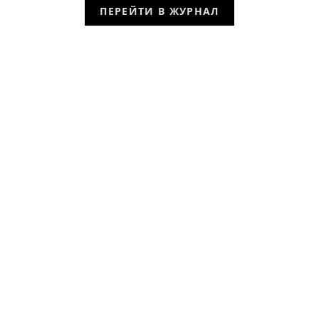
ПЕРЕЙТИ В ЖУРНАЛ