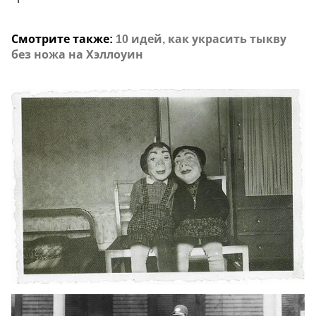
Смотрите также:
10 идей, как украсить тыкву
без ножа на Хэллоуин