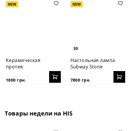
NEW
NEW
Керамическая
Настольная лампа
протея
Subway Stone
1800 грн.
7800 грн.
Товары недели на HIS