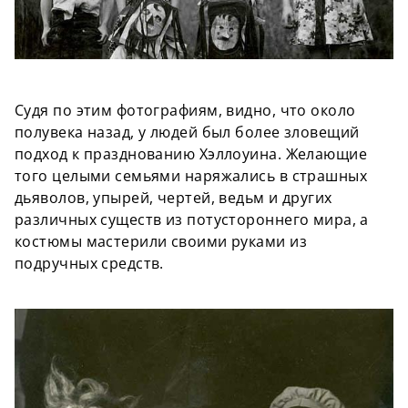
Судя по этим фотографиям, видно, что около
полувека назад, у людей был более зловещий
подход к празднованию Хэллоуина. Желающие
того целыми семьями наряжались в страшных
дьяволов, упырей, чертей, ведьм и других
различных существ из потустороннего мира, а
костюмы мастерили своими руками из
подручных средств.