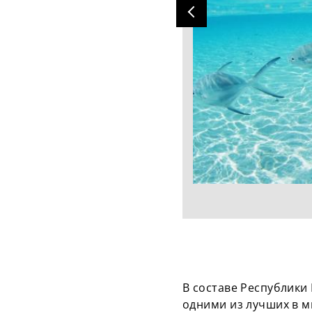
В составе Республики
одними из лучших в м