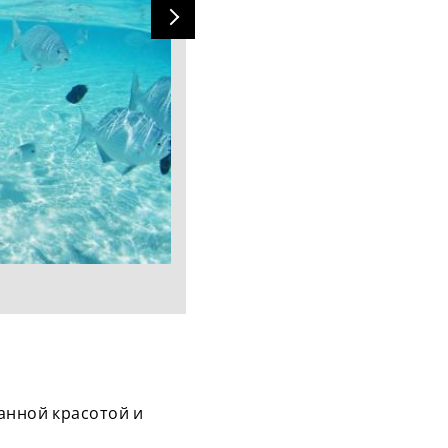
анной красотой и