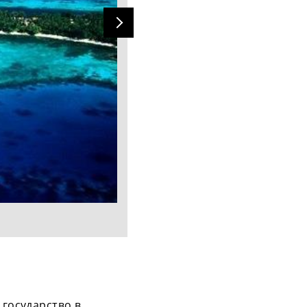
 государство в