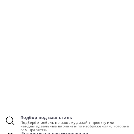
Подбор под ваш стиль
Подберём мебель по вашему дизайн-проекту или
найдём идеальные варианты по изображениям, которые
вам нравятся.
Индивидуальное исполнение