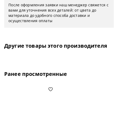
После оформления заявки наш менеджер свяжется с
вами для уточнения всех деталей: от цвета до
материала до удобного способа доставки и
осуществления оплаты
Другие товары этого производителя
Ранее просмотренные