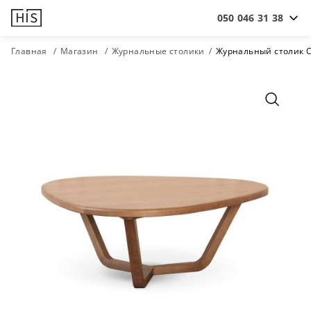
050 046 31 38
Главная
Магазин
Журнальные столики
Журнальный столик 