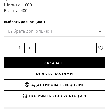
Ширина: 1000
Высота: 400
Выбрать доп. опцию 1
Выбрать доп. опцию 1
−
+
ЗАКАЗАТЬ
ОПЛАТА ЧАСТЯМИ
АДАПТИРОВАТЬ ИЗДЕЛИЕ
ПОЛУЧИТЬ КОНСУЛЬТАЦИЮ