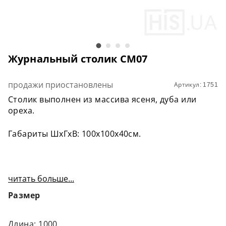
Журнальный столик СМ07
продажи приостановлены
Артикул: 1751
Столик выполнен из массива ясеня, дуба или
ореха.
Габариты ШхГхВ: 100х100х40см.
читать больше...
Размер
Длина: 1000