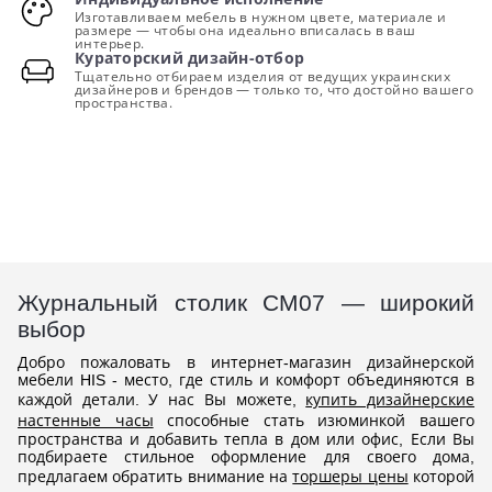
Изготавливаем мебель в нужном цвете, материале и
размере — чтобы она идеально вписалась в ваш
интерьер.
Кураторский дизайн-отбор
Тщательно отбираем изделия от ведущих украинских
дизайнеров и брендов — только то, что достойно вашего
пространства.
Журнальный столик СМ07 — широкий
выбор
Добро пожаловать в интернет-магазин дизайнерской
мебели HIS - место, где стиль и комфорт объединяются в
каждой детали. У нас Вы можете,
купить дизайнерские
настенные часы
способные стать изюминкой вашего
пространства и добавить тепла в дом или офис, Если Вы
подбираете стильное оформление для своего дома,
предлагаем обратить внимание на
торшеры цены
которой