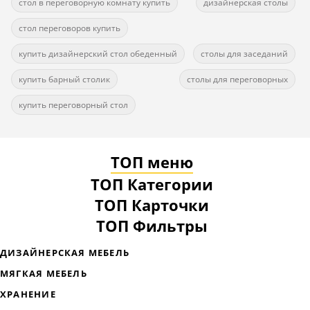
стол в переговорную комнату купить
дизайнерская столы
стол переговоров купить
купить дизайнерский стол обеденный
столы для заседаний
купить барный столик
столы для переговорных
купить переговорный стол
ТОП меню
ТОП Категории
ТОП Карточки
ТОП Фильтры