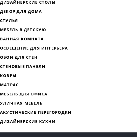
ДИЗАЙНЕРСКАЯ МЕБЕЛЬ
МЯГКАЯ МЕБЕЛЬ