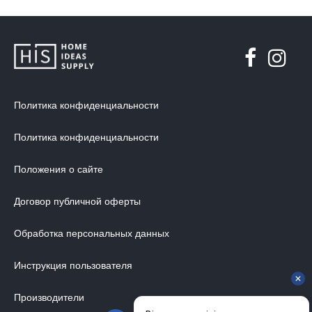
Политика конфиденциальности
Политика конфиденциальности
Положения о сайте
Договор публичной оферты
Обработка персональных данных
Инструкция пользователя
Производители