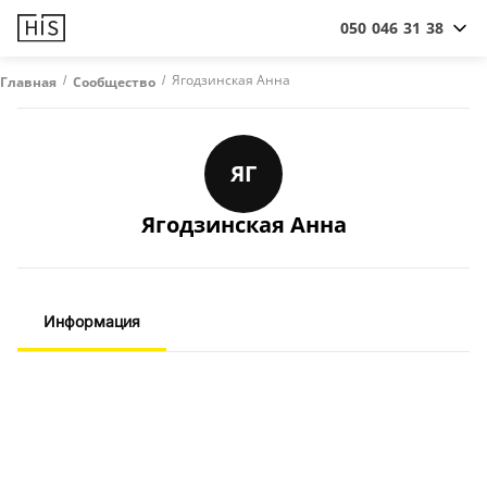
050 046 31 38
/
/
Ягодзинская Анна
Главная
Сообщество
ЯГ
Ягодзинская Анна
Информация