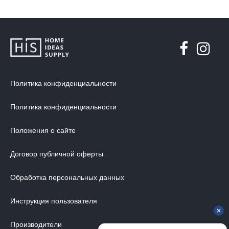
Политика конфиденциальности
Политика конфиденциальности
Положения о сайте
Договор публичной оферты
Обработка персональных данных
Инструкция пользователя
Производители