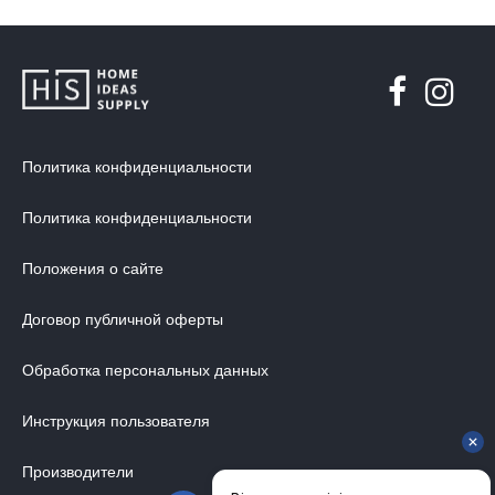
Политика конфиденциальности
Политика конфиденциальности
Положения о сайте
Договор публичной оферты
Обработка персональных данных
Инструкция пользователя
Производители