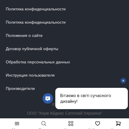
Политика конфиденциальности
Политика конфиденциальности
Положения о сайте
Договор публичной оферты
Обработка персональных данных
Инструкция пользователя
Производители
© 2014-2026
ООО "Хоум Айдиас Сапплай Украина"