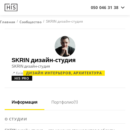
050 046 31 38
/
/
SKRIN дизайн-студия
Главная
Сообщество
SKRIN дизайн-студия
SKRIN дизайн-студия
📍 Київ
ДИЗАЙН ИНТЕРЬЕРОВ, АРХИТЕКТУРА
HIS PRO
Информация
Портфолио
(1)
О СТУДИИ