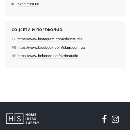
skrin.com.ua
🌐
СОЦСЕТИ И ПОРТФОЛИО
https://www.instagram.com/skrinstudio
IG
https://www.facebook.com/skrin.com.ua
FB
https://www.behance.net/skrinstudio
BE