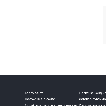
Карта сайта
Политика конфи
Положения о сайте
Договор публичн
Обработка персональных данных
Инструкция поль