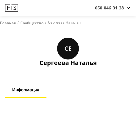
050 046 31 38
/
/
Сергеева Наталья
Главная
Сообщество
СЕ
Сергеева Наталья
Информация