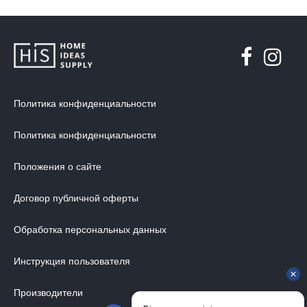
Политика конфиденциальности
Политика конфиденциальности
Положения о сайте
Договор публичной оферты
Обработка персональных данных
Инструкция пользователя
Производители