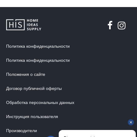
Политика конфиденциальности
Политика конфиденциальности
Положения о сайте
Договор публичной оферты
Обработка персональных данных
Инструкция пользователя
Производители