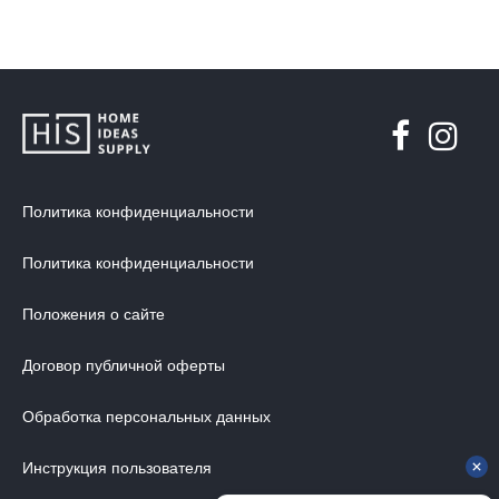
Политика конфиденциальности
Политика конфиденциальности
Положения о сайте
Договор публичной оферты
Обработка персональных данных
Инструкция пользователя