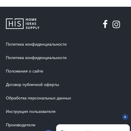
Политика конфиденциальности
Политика конфиденциальности
Положения о сайте
Договор публичной оферты
Обработка персональных данных
Инструкция пользователя
Производители