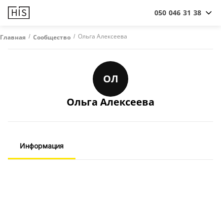
050 046 31 38
/
/
Ольга Алексеева
Главная
Сообщество
ОЛ
Ольга Алексеева
Информация