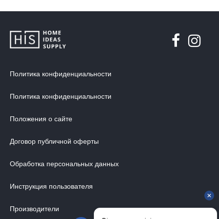
Политика конфиденциальности
Политика конфиденциальности
Положения о сайте
Договор публичной оферты
Обработка персональных данных
Инструкция пользователя
Производители