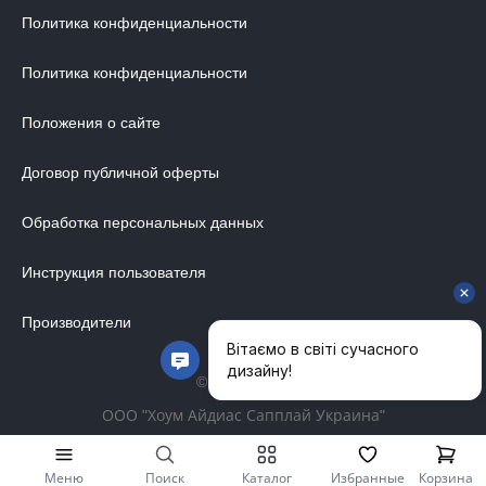
Политика конфиденциальности
Политика конфиденциальности
Положения о сайте
Договор публичной оферты
Обработка персональных данных
Инструкция пользователя
Производители
© 2014-2026
ООО "Хоум Айдиас Сапплай Украина"
Меню
Поиск
Каталог
Избранные
Корзина