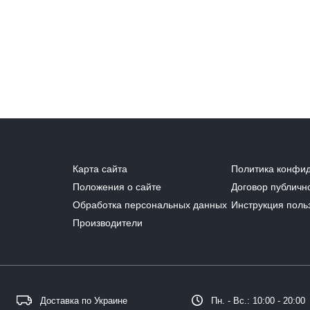
Карта сайта
Политика конфи
Положения о сайте
Договор публичн
Обработка персональных данных
Инструкция поль
Производители
Доставка по Украине
Пн. - Вс.: 10:00 - 20:00