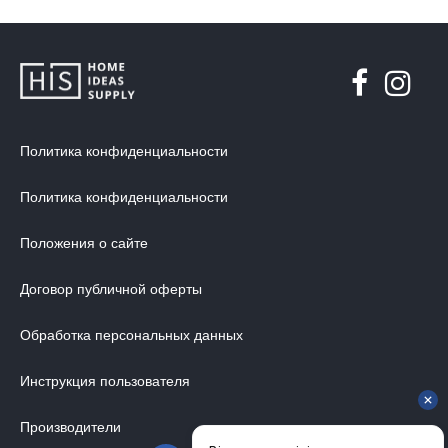
Политика конфиденциальности
Политика конфиденциальности
Положения о сайте
Договор публичной оферты
Обработка персональных данных
Инструкция пользователя
Производители