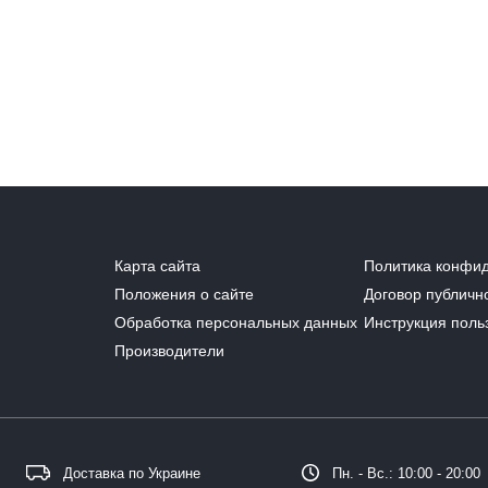
Карта сайта
Политика конфи
Положения о сайте
Договор публичн
Обработка персональных данных
Инструкция поль
Производители
Доставка по Украине
Пн. - Вс.: 10:00 - 20:00