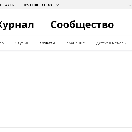
В
ОНТАКТЫ
Журнал
Сообщество
ор
Стулья
Кровати
Хранение
Детская мебель