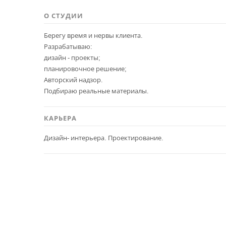
О СТУДИИ
Берегу время и нервы клиента.
Разрабатываю:
дизайн - проекты;
планировочное решение;
Авторский надзор.
Подбираю реальные материалы.
КАРЬЕРА
Дизайн- интерьера. Проектирование.