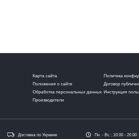
Карта сайта
Политика конфи
Положения о сайте
Договор публичн
Обработка персональных данных
Инструкция поль
Производители
Доставка по Украине
Пн. - Вс.: 10:00 - 20:00