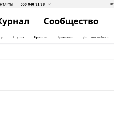
В
ОНТАКТЫ
Журнал
Сообщество
ор
Стулья
Кровати
Хранение
Детская мебель