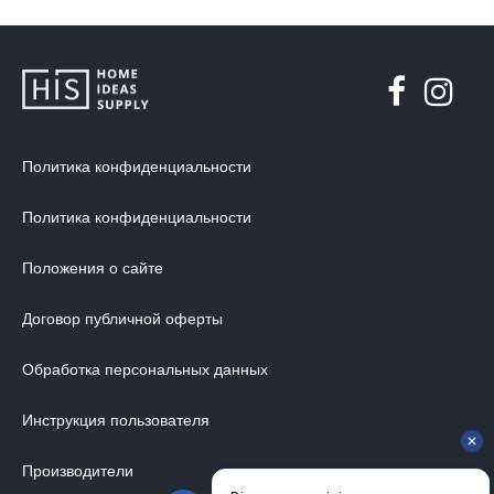
Политика конфиденциальности
Политика конфиденциальности
Положения о сайте
Договор публичной оферты
Обработка персональных данных
Инструкция пользователя
Производители