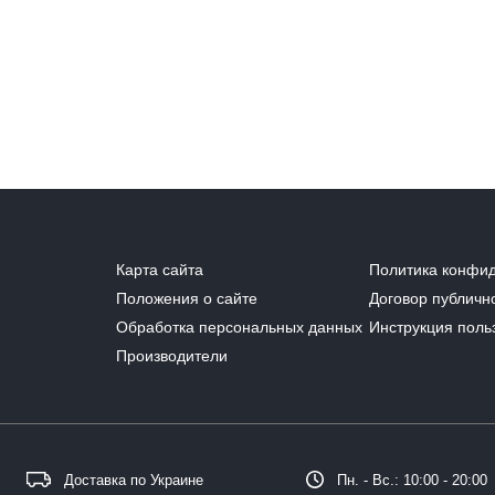
Карта сайта
Политика конфи
Положения о сайте
Договор публичн
Обработка персональных данных
Инструкция поль
Производители
Доставка по Украине
Пн. - Вс.: 10:00 - 20:00