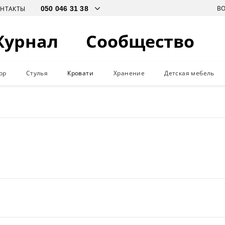
В
ОНТАКТЫ
Журнал
Сообщество
ор
Стулья
Кровати
Хранение
Детская мебель