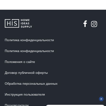
Политика конфиденциальности
Политика конфиденциальности
Положения о сайте
Договор публичной оферты
Обработка персональных данных
Инструкция пользователя
Производители