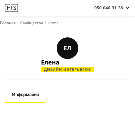
050 046 31 38
/
/
Елена
Главная
Сообщество
ЕЛ
Елена
ДИЗАЙН ИНТЕРЬЕРОВ
Информация