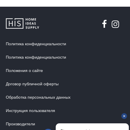
Политика конфиденциальности
Политика конфиденциальности
Положения о сайте
Договор публичной оферты
Обработка персональных данных
Инструкция пользователя
Производители