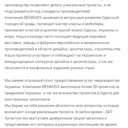
производства позволяют делать уникальные проекты, а не
подстраиваться под стандарты производителей.
Компания DEHAUSS занимается вопросами развития Одесской
городской среды, проводит мастер классы и workshopы,
принимает участие в архитектурной жизни Одессы, Украины и
мира. Наша команда часто посещает ведущие мировые
выставки, заводы и фабрики европейских и американских
производителей в области дизайна, архитектуры, строительства..
Наши проекты участвуют и побеждают на Украинских и
международных конкурсах дизайна и архитектуры, а так же
печатаются в профильных изданиях разных стран.
Мы имеем огромный опыт предоставления услуг нерезидентам
Украины. Компания DEHAUSS выполнила более 20 проектов за
пределами Украины, а так же множество проектов в Одессе для
иностранных заказчиков.
Мы берем на себя решение абсолютно всех вопросов, которые
возникают в ходе реализации проекта. В любое время - 24/7.
Зачастую мы выступаем доверенным лицом заказчика и
представляем его интересы в различных инстанциях во время