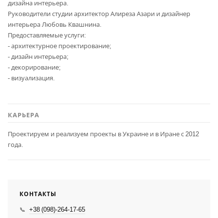
дизайна интерьера.
Руководители студии архитектор Алиреза Азари и дизайнер
интерьера Любовь Квашнина.
Предоставляемые услуги:
- архитектурное проектирование;
- дизайн интерьера;
- декорирование;
- визуализация.
КАРЬЕРА
Проектируем и реализуем проекты в Украине и в Иране с 2012
года.
КОНТАКТЫ
+38 (098)-264-17-65
📞