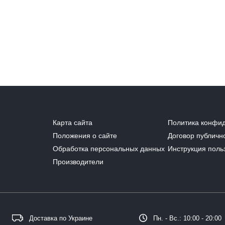
Карта сайта
Политика конфи
Положения о сайте
Договор публичн
Обработка персональных данных
Инструкция поль
Производители
Доставка по Украине
Пн. - Вс.: 10:00 - 20:00