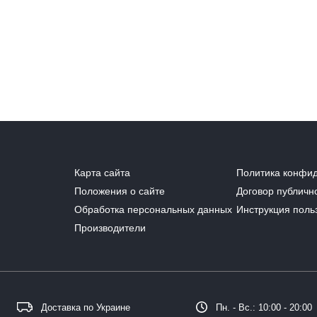
Карта сайта
Политика конфи
Положения о сайте
Договор публичн
Обработка персональных данных
Инструкция поль
Производители
Доставка по Украине
Пн. - Вс.: 10:00 - 20:00