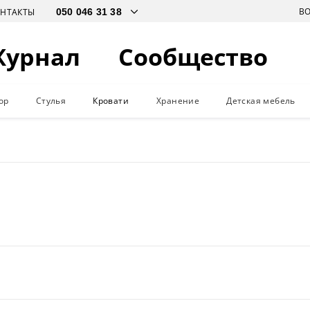
В
ОНТАКТЫ
Журнал
Сообщество
ор
Стулья
Кровати
Хранение
Детская мебель