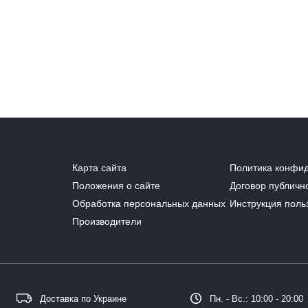
Карта сайта
Политика конфи
Положения о сайте
Договор публичн
Обработка персональных данных
Инструкция поль
Производители
Доставка по Украине
Пн. - Вс.: 10:00 - 20:00