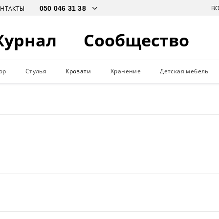
В
ОНТАКТЫ
Журнал
Сообщество
ор
Стулья
Кровати
Хранение
Детская мебель