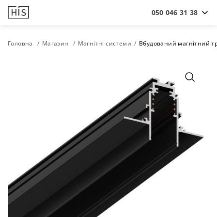
050 046 31 38
Головна
Магазин
Магнітні системи
Вбудований магнітний тр