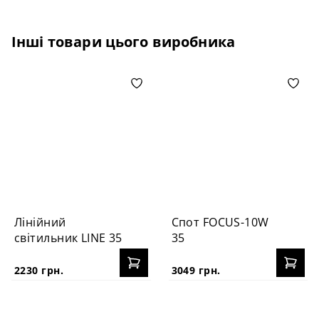
Інші товари цього виробника
Лінійний
Спот FOCUS-10W
світильник LINE 35
35
2230 грн.
3049 грн.