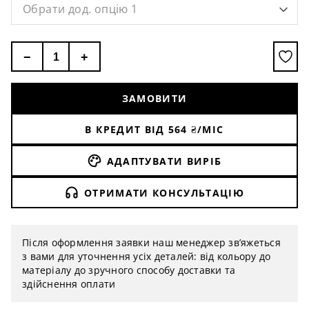
Обрати дод. опцію 1
−
+
ЗАМОВИТИ
В КРЕДИТ ВІД
564
₴/МІС
АДАПТУВАТИ ВИРІБ
ОТРИМАТИ КОНСУЛЬТАЦІЮ
Після оформлення заявки наш менеджер зв’яжеться
з вами для уточнення усіх деталей: від кольору до
матеріалу до зручного способу доставки та
здійснення оплати