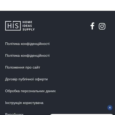
Політика конфіденційності
Політика конфіденційності
Положення про сайт
Договір публічної оферти
Обробка персональних даних
Інструкція користувача
Виробники