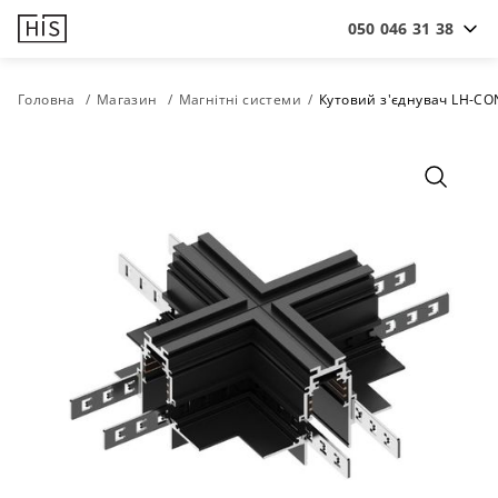
050 046 31 38
Головна
Магазин
Магнітні системи
Кутовий з'єднувач LH-CO