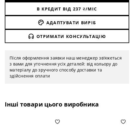
В КРЕДИТ ВІД
237
₴/МІС
АДАПТУВАТИ ВИРІБ
ОТРИМАТИ КОНСУЛЬТАЦІЮ
Після оформлення заявки наш менеджер зв’яжеться
з вами для уточнення усіх деталей: від кольору до
матеріалу до зручного способу доставки та
здійснення оплати
Інші товари цього виробника