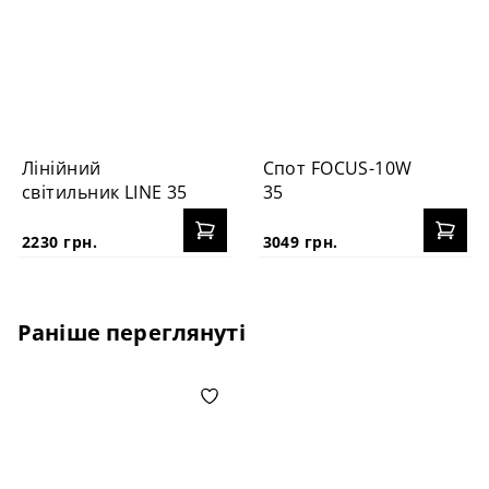
Лінійний
Спот FOCUS-10W
світильник LINE 35
35
2230 грн.
3049 грн.
Раніше переглянуті