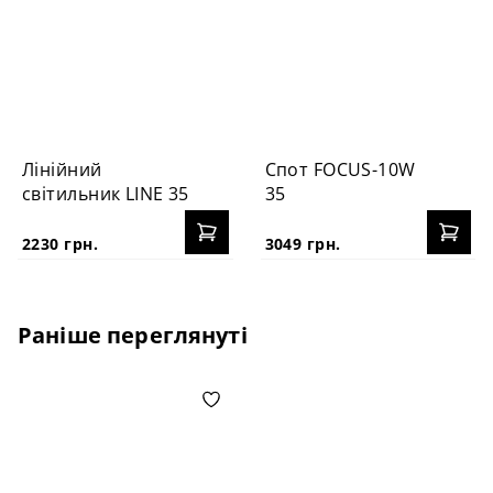
Лінійний
Спот FOCUS-10W
світильник LINE 35
35
2230 грн.
3049 грн.
Раніше переглянуті