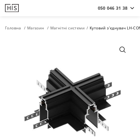
050 046 31 38
Головна
Магазин
Магнітні системи
Кутовий з'єднувач LH-CO