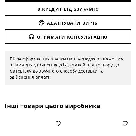
В КРЕДИТ ВІД
237
₴/МІС
АДАПТУВАТИ ВИРІБ
ОТРИМАТИ КОНСУЛЬТАЦІЮ
Після оформлення заявки наш менеджер зв’яжеться
з вами для уточнення усіх деталей: від кольору до
матеріалу до зручного способу доставки та
здійснення оплати
Інші товари цього виробника