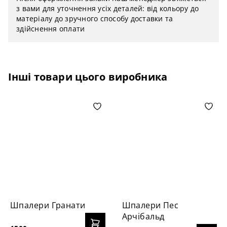
з вами для уточнення усіх деталей: від кольору до
матеріалу до зручного способу доставки та
здійснення оплати
Інші товари цього виробника
Шпалери Гранати
Шпалери Пес
Арчібальд