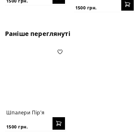
1500 грн.
1500 грн.
Раніше переглянуті
Шпалери Пір'я
1500 грн.