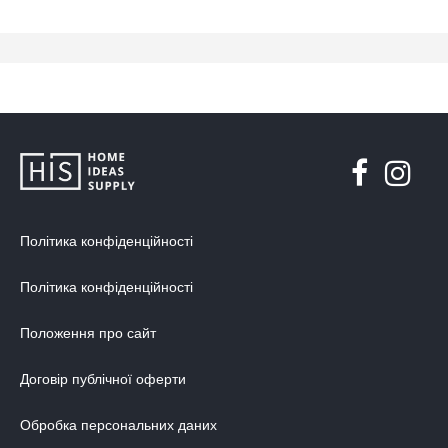
Політика конфіденційності
Політика конфіденційності
Положення про сайт
Договір публічної оферти
Обробка персональних даних