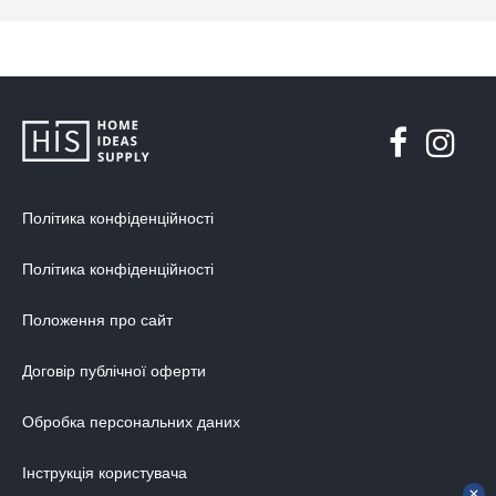
Політика конфіденційності
Політика конфіденційності
Положення про сайт
Договір публічної оферти
Обробка персональних даних
Інструкція користувача