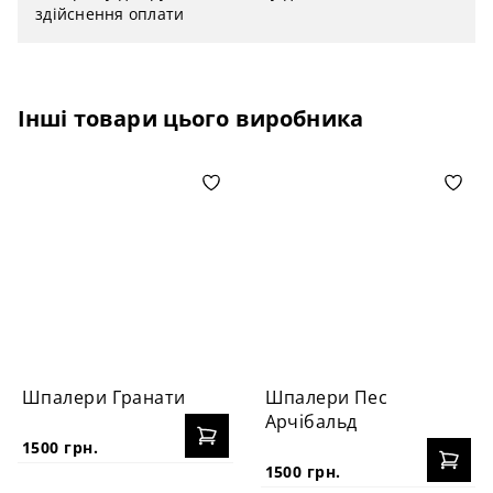
здійснення оплати
Інші товари цього виробника
Шпалери Гранати
Шпалери Пес
Арчібальд
1500 грн.
1500 грн.