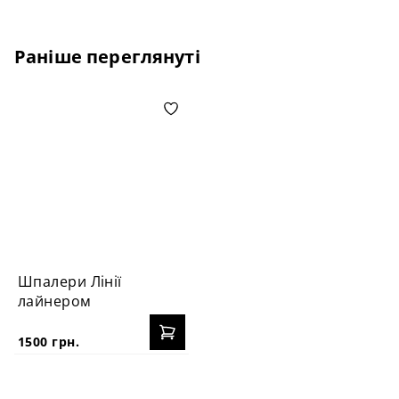
Раніше переглянуті
Шпалери Лінії
лайнером
1500 грн.