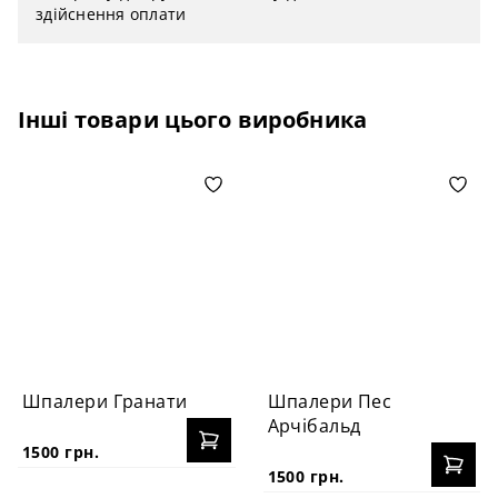
здійснення оплати
Інші товари цього виробника
Шпалери Гранати
Шпалери Пес
Арчібальд
1500 грн.
1500 грн.