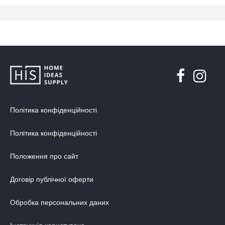
Політика конфіденційності
Політика конфіденційності
Положення про сайт
Договір публічної оферти
Обробка персональних даних