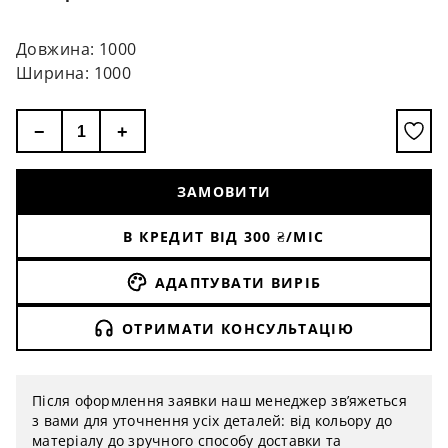
Довжина: 1000
Ширина: 1000
−
+
ЗАМОВИТИ
В КРЕДИТ ВІД
300
₴/МІС
АДАПТУВАТИ ВИРІБ
ОТРИМАТИ КОНСУЛЬТАЦІЮ
Після оформлення заявки наш менеджер зв’яжеться
з вами для уточнення усіх деталей: від кольору до
матеріалу до зручного способу доставки та