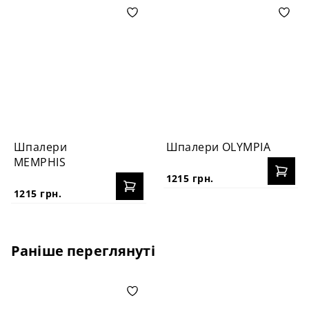
Шпалери
Шпалери OLYMPIA
MEMPHIS
1215 грн.
1215 грн.
Раніше переглянуті