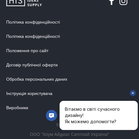
Політика конфіденційності
Політика конфіденційності
Положення про сайт
Договір публічної оферти
Обробка персональних даних
Інструкція користувача
Виробники
© 2014-2026
ООО "Хоум Айдиас Сапплай Україна"