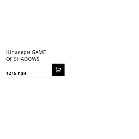
Шпалери GAME
OF SHADOWS
1215 грн.