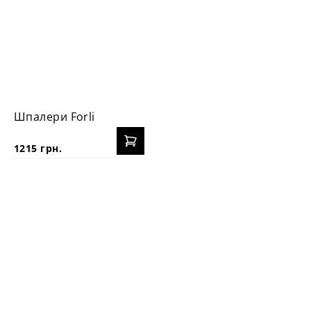
Шпалери Forli
1215 грн.