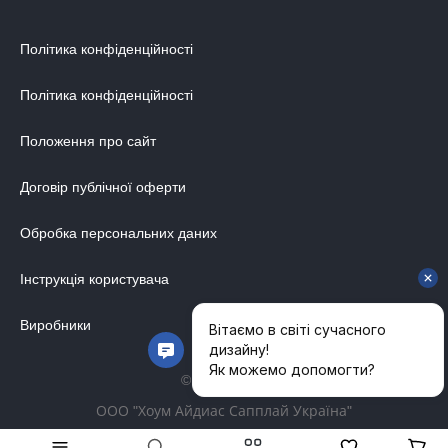
Політика конфіденційності
Політика конфіденційності
Положення про сайт
Договір публічної оферти
Обробка персональних даних
Інструкція користувача
Виробники
© 2014-2026
ООО "Хоум Айдиас Сапплай Україна"