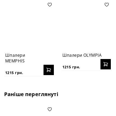
Шпалери
Шпалери OLYMPIA
MEMPHIS
1215 грн.
1215 грн.
Раніше переглянуті