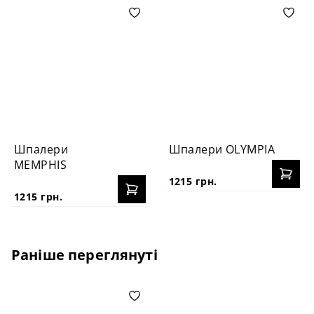
Шпалери
Шпалери OLYMPIA
MEMPHIS
1215 грн.
1215 грн.
Раніше переглянуті