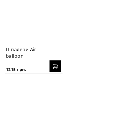
Шпалери Аir
balloon
1215 грн.