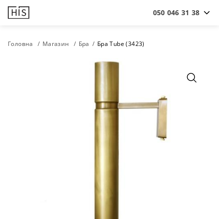
050 046 31 38
Головна
Магазин
Бра
Бра Tube (3423)