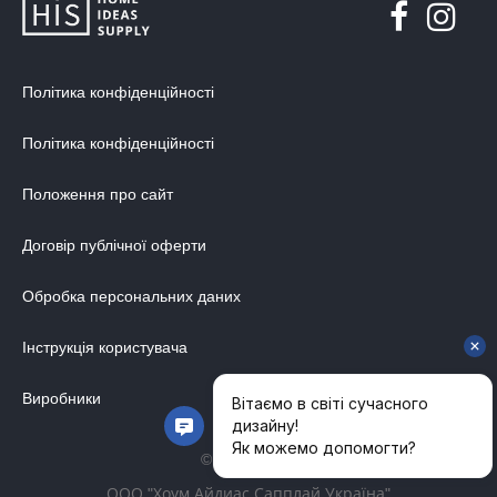
Політика конфіденційності
Політика конфіденційності
Положення про сайт
Договір публічної оферти
Обробка персональних даних
Інструкція користувача
Виробники
© 2014-2026
ООО "Хоум Айдиас Сапплай Україна"