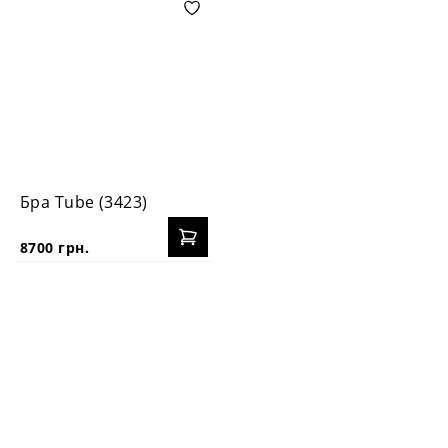
Бра Tube (3423)
8700 грн.