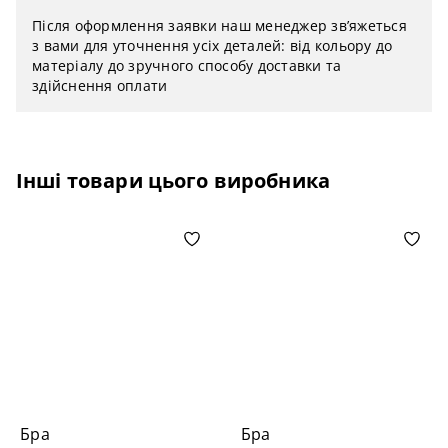
Після оформлення заявки наш менеджер зв’яжеться
з вами для уточнення усіх деталей: від кольору до
матеріалу до зручного способу доставки та
здійснення оплати
Інші товари цього виробника
Бра
Бра