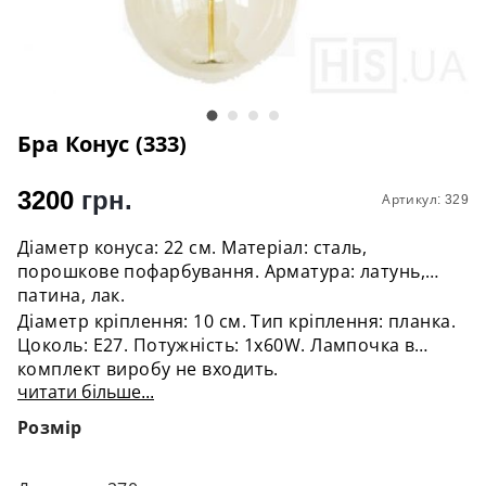
Бра Конус (333)
3200
грн.
Артикул: 329
Діаметр конуса: 22 см. Матеріал: сталь,
порошкове пофарбування. Арматура: латунь,
патина, лак.
Діаметр кріплення: 10 см. Тип кріплення: планка.
Цоколь: Е27. Потужність: 1х60W. Лампочка в
комплект виробу не входить.
читати більше...
Розмір