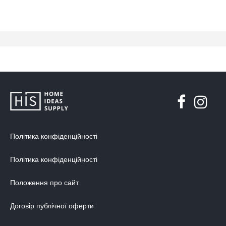
Політика конфіденційності
Політика конфіденційності
Положення про сайт
Договір публічної оферти