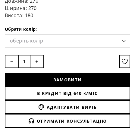
Довжина: 270
Ширина: 270
Висота: 180
Обрати колір:
оберіть колір
−
+
ЗАМОВИТИ
В КРЕДИТ ВІД
640
₴/МІС
АДАПТУВАТИ ВИРІБ
ОТРИМАТИ КОНСУЛЬТАЦІЮ