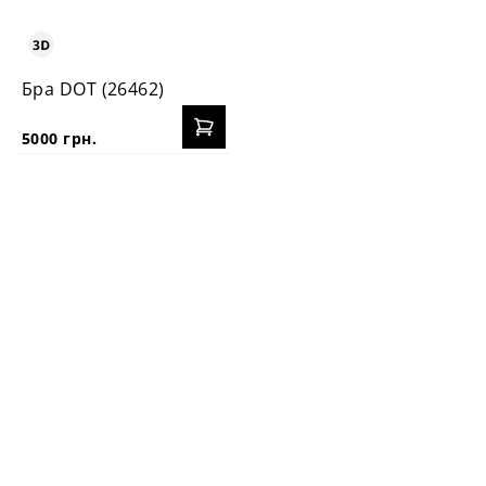
Бра DOT (26462)
5000 грн.