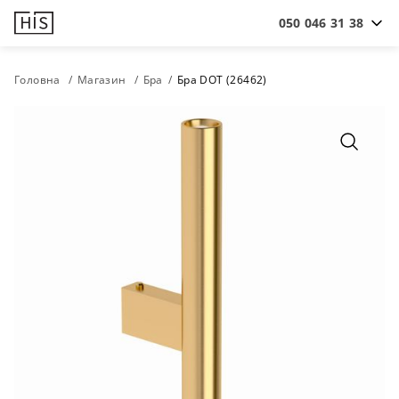
050 046 31 38
Головна
Магазин
Бра
Бра DOT (26462)