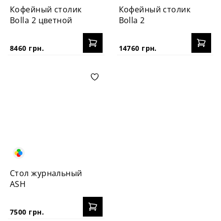
Кофейный столик
Кофейный столик
Bolla 2 цветной
Bolla 2
8460 грн.
14760 грн.
Стол журнальный
ASH
7500 грн.