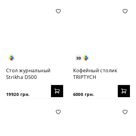
Стол журнальный
Кофейный столик
Strikha D500
TRIPTYCH
19920 грн.
6000 грн.