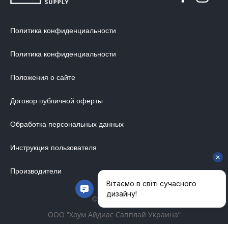
Политика конфиденциальности
Политика конфиденциальности
Положения о сайте
Договор публичной оферты
Обработка персональных данных
Инструкция пользователя
Производители
© 2014-2026
ООО "Хоум Айдиас Сапплай Украина"