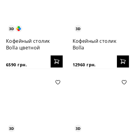
Кофейный столик
Кофейный столик
Bolla цветной
Bolla
6590 грн.
12960 грн.