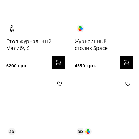
Стол журнальный
Журнальный
Малибу S
столик Space
6200 грн.
4550 грн.