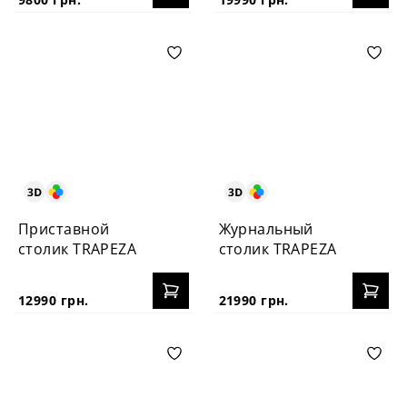
Приставной
Журнальный
столик TRAPEZA
столик TRAPEZA
12990 грн.
21990 грн.