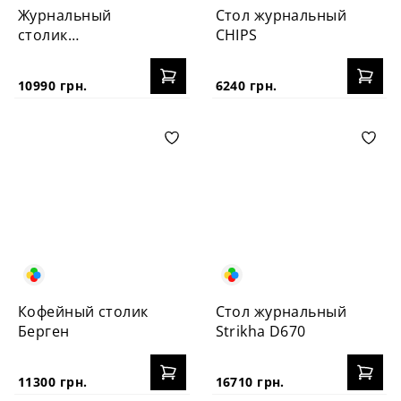
Журнальный
Стол журнальный
столик
CHIPS
PECHERYTSIA
10990 грн.
6240 грн.
Кофейный столик
Стол журнальный
Берген
Strikha D670
11300 грн.
16710 грн.