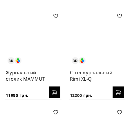
Журнальный
Стол журнальный
столик MAMMUT
Rimi XL-Q
11990 грн.
12200 грн.