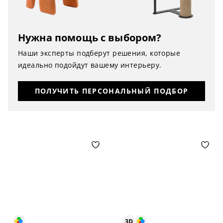
Нужна помощь с выбором?
Наши эксперты подберут решения, которые
идеально подойдут вашему интерьеру.
ПОЛУЧИТЬ ПЕРСОНАЛЬНЫЙ ПОДБОР