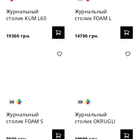
Журнальный
Журнальный
столик KUM L60
столик FOAM L
19300 грн.
14700 грн.
Журнальный
Журнальный
столик FOAM S
столик OKRUGLI
9800 грн.
19990 грн.