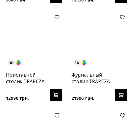
Приставной
Журнальный
столик TRAPEZA
столик TRAPEZA
12990 грн.
21990 грн.