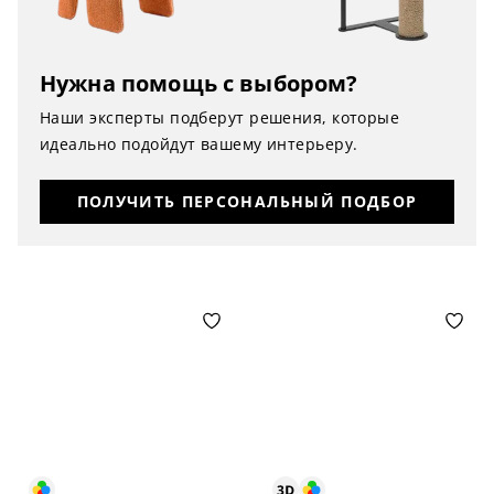
Нужна помощь с выбором?
Наши эксперты подберут решения, которые
идеально подойдут вашему интерьеру.
ПОЛУЧИТЬ ПЕРСОНАЛЬНЫЙ ПОДБОР