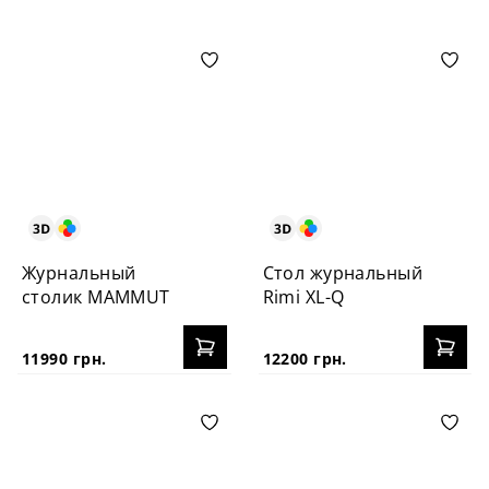
Журнальный
Стол журнальный
столик MAMMUT
Rimi XL-Q
11990 грн.
12200 грн.