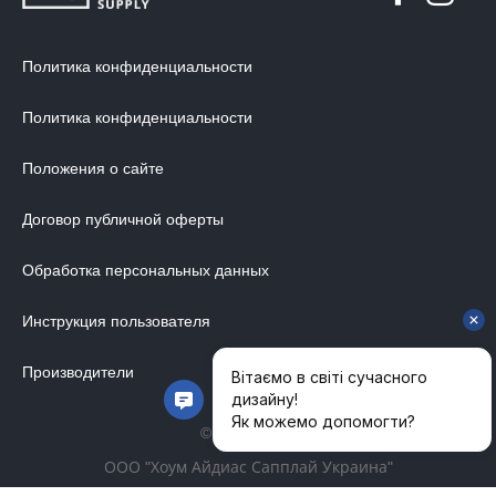
Политика конфиденциальности
Политика конфиденциальности
Положения о сайте
Договор публичной оферты
Обработка персональных данных
Инструкция пользователя
Производители
© 2014-2026
ООО "Хоум Айдиас Сапплай Украина"