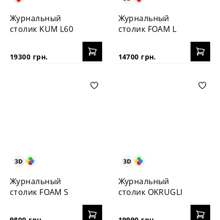
Журнальный
Журнальный
столик KUM L60
столик FOAM L
19300 грн.
14700 грн.
Журнальный
Журнальный
столик FOAM S
столик OKRUGLI
9800 грн.
19990 грн.