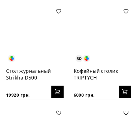
Стол журнальный
Кофейный столик
Strikha D500
TRIPTYCH
19920 грн.
6000 грн.