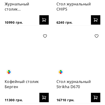
Журнальный
Стол журнальный
столик
CHIPS
PECHERYTSIA
10990 грн.
6240 грн.
Кофейный столик
Стол журнальный
Берген
Strikha D670
11300 грн.
16710 грн.