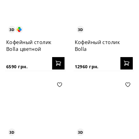
Кофейный столик
Кофейный столик
Bolla цветной
Bolla
6590 грн.
12960 грн.