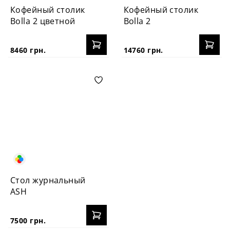
Кофейный столик
Кофейный столик
Bolla 2 цветной
Bolla 2
8460 грн.
14760 грн.
Стол журнальный
ASH
7500 грн.