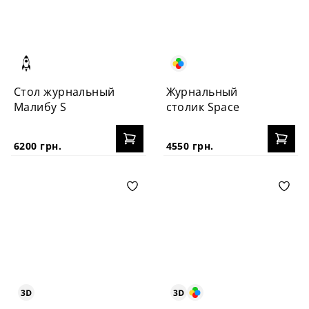
Стол журнальный
Журнальный
Малибу S
столик Space
6200 грн.
4550 грн.