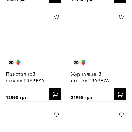
Приставной
Журнальный
столик TRAPEZA
столик TRAPEZA
12990 грн.
21990 грн.