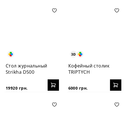
Стол журнальный
Кофейный столик
Strikha D500
TRIPTYCH
19920 грн.
6000 грн.