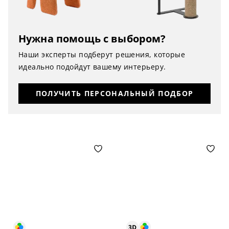
Нужна помощь с выбором?
Наши эксперты подберут решения, которые
идеально подойдут вашему интерьеру.
ПОЛУЧИТЬ ПЕРСОНАЛЬНЫЙ ПОДБОР