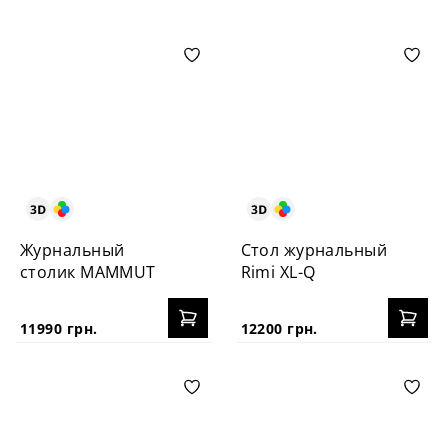
Журнальный
Стол журнальный
столик MAMMUT
Rimi XL-Q
11990 грн.
12200 грн.