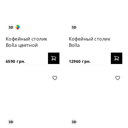
Кофейный столик
Кофейный столик
Bolla цветной
Bolla
6590 грн.
12960 грн.