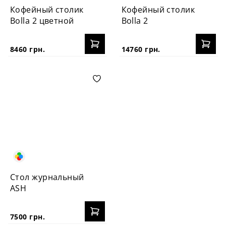
Кофейный столик
Кофейный столик
Bolla 2 цветной
Bolla 2
8460 грн.
14760 грн.
Стол журнальный
ASH
7500 грн.