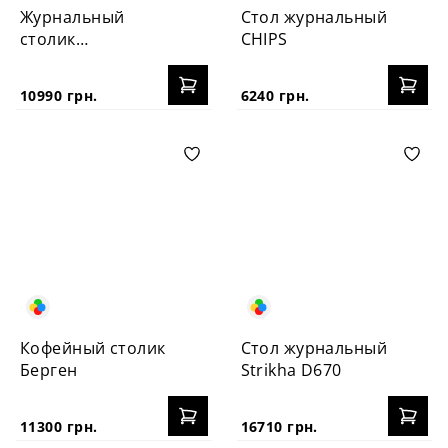
Журнальный
Стол журнальный
столик
CHIPS
PECHERYTSIA
10990 грн.
6240 грн.
Кофейный столик
Стол журнальный
Берген
Strikha D670
11300 грн.
16710 грн.