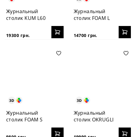
Журнальный
Журнальный
столик KUM L60
столик FOAM L
19300 грн.
14700 грн.
Журнальный
Журнальный
столик FOAM S
столик OKRUGLI
9800 грн.
19990 грн.