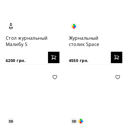
Стол журнальный
Журнальный
Малибу S
столик Space
6200 грн.
4550 грн.