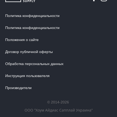
Политика конфиденциальности
Политика конфиденциальности
Положения о сайте
Договор публичной оферты
Обработка персональных данных
Инструкция пользователя
Производители
© 2014-2026
ООО "Хоум Айдиас Сапплай Украина"