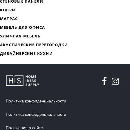
ДИЗАЙНЕРСКАЯ МЕБЕЛЬ
МЯГКАЯ МЕБЕЛЬ
ХРАНЕНИЕ
ДИЗАЙНЕРСКИЕ СТОЛЫ
ДЕКОР ДЛЯ ДОМА
СТУЛЬЯ
Политика конфиденциальности
МЕБЕЛЬ В ДЕТСКУЮ
Политика конфиденциальности
ВАННАЯ КОМНАТА
ОСВЕЩЕНИЕ ДЛЯ ИНТЕРЬЕРА
Положения о сайте