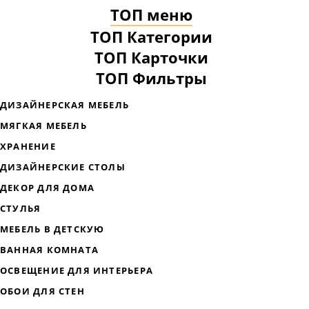
ТОП меню
ТОП Категории
ТОП Карточки
ТОП Фильтры