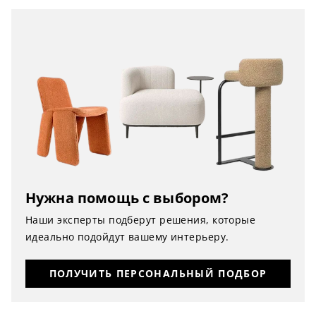
Нужна помощь с выбором?
Наши эксперты подберут решения, которые
идеально подойдут вашему интерьеру.
ПОЛУЧИТЬ ПЕРСОНАЛЬНЫЙ ПОДБОР