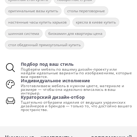
оригинальные вазы купить
столы переговорные
настенные часы купить харьков
кресла в киеве купить
шинная система
биокамин для квартиры цена
стол обеденный прямоугольный купить
Подбор под ваш стиль
Подберём мебель по вашему дизайн-проекту или
найдём идеальные варианты по изображениям, которые
вам нравятся.
Индивидуальное исполнение
Изготавливаем мебель в нужном цвете, материале и
размере — чтобы она идеально вписалась в ваш
интерьер.
Кураторский дизайн-отбор
Тщательно отбираем изделия от ведущих украинских
дизайнеров и брендов — только то, что достойно вашего
пространства.