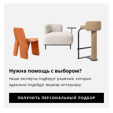
Нужна помощь с выбором?
Наши эксперты подберут решения, которые
идеально подойдут вашему интерьеру.
ПОЛУЧИТЬ ПЕРСОНАЛЬНЫЙ ПОДБОР