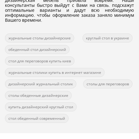
дизайнерская мебель прибыла вовремя. Наши
консультанты быстро выйдут с Вами на связь. подскажут
оптимальные варианты и дадут всю необходимую
информацию. чтобы оформление заказа заняло минимум
Вашего времени.
журнальные столы дизайнерские
круглый стол в украине
обеденный стол дизайнерский
стол для переговоров купить киев
журнальные столики купить в интернет магазине
дизайнерский журнальный столик
столы для переговоров
столы обеденные дизайнерские
купить дизайнерский круглый стол
стол обеденный современный