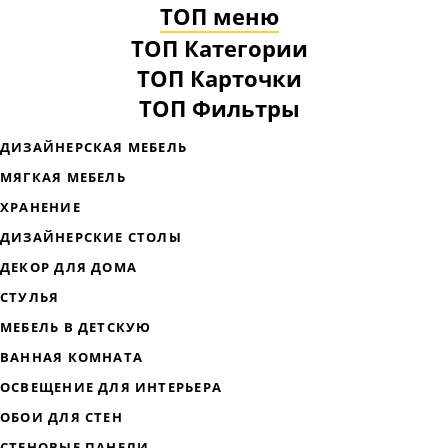
ТОП меню
ТОП Категории
ТОП Карточки
ТОП Фильтры