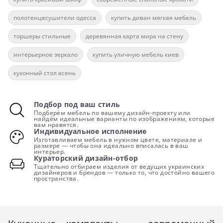
полотенцесушители одесса
купить диван мягкая мебель
торшеры стильные
деревянная карта мира на стену
интерьерное зеркало
купить уличную мебель киев
кухонный стол ясень
Подбор под ваш стиль
Подберём мебель по вашему дизайн-проекту или
найдём идеальные варианты по изображениям, которые
вам нравятся.
Индивидуальное исполнение
Изготавливаем мебель в нужном цвете, материале и
размере — чтобы она идеально вписалась в ваш
интерьер.
Кураторский дизайн-отбор
Тщательно отбираем изделия от ведущих украинских
дизайнеров и брендов — только то, что достойно вашего
пространства.