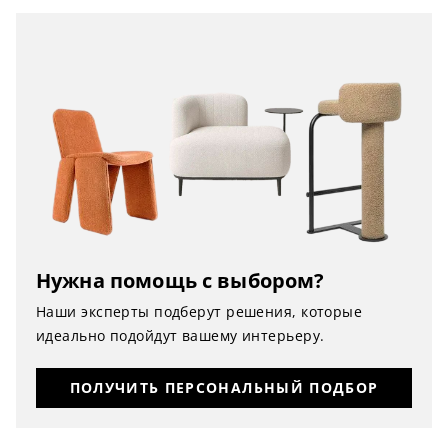
Нужна помощь с выбором?
Наши эксперты подберут решения, которые
идеально подойдут вашему интерьеру.
ПОЛУЧИТЬ ПЕРСОНАЛЬНЫЙ ПОДБОР