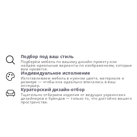
Подбор под ваш стиль
Подберём мебель по вашему дизайн-проекту или
найдём идеальные варианты по изображениям, которые
вам нравятся.
Индивидуальное исполнение
Изготавливаем мебель в нужном цвете, материале и
размере — чтобы она идеально вписалась в ваш
интерьер.
Кураторский дизайн-отбор
Тщательно отбираем изделия от ведущих украинских
дизайнеров и брендов — только то, что достойно вашего
пространства.