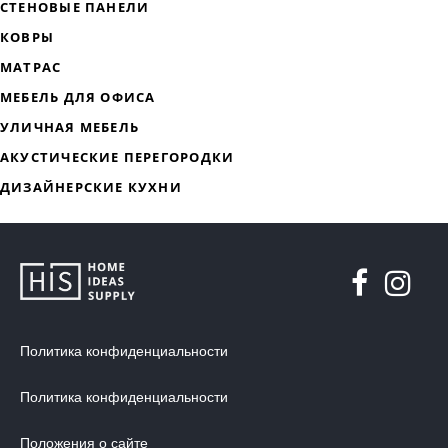
ДИЗАЙНЕРСКАЯ МЕБЕЛЬ
МЯГКАЯ МЕБЕЛЬ
ХРАНЕНИЕ
Политика конфиденциальности
ДИЗАЙНЕРСКИЕ СТОЛЫ
Политика конфиденциальности
ДЕКОР ДЛЯ ДОМА
СТУЛЬЯ
Положения о сайте