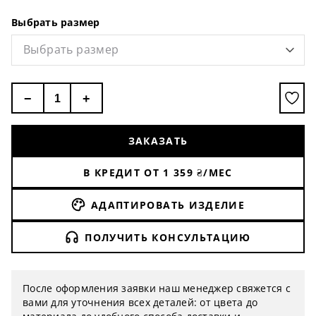
Выбрать размер
Выбрать размер
−
+
ЗАКАЗАТЬ
В КРЕДИТ ОТ
1 359
₴/МЕС
АДАПТИРОВАТЬ ИЗДЕЛИЕ
ПОЛУЧИТЬ КОНСУЛЬТАЦИЮ
После оформления заявки наш менеджер свяжется с
вами для уточнения всех деталей: от цвета до