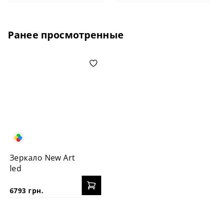
Ранее просмотренные
Зеркало New Art
led
6793 грн.