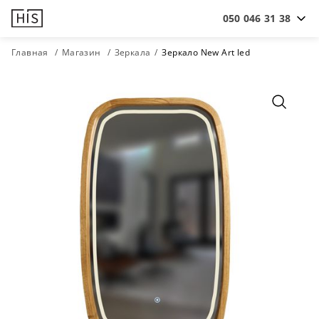
050 046 31 38
Главная
Магазин
Зеркала
Зеркало New Art led