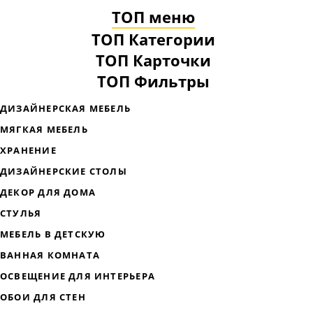
ТОП меню
ТОП Категории
ТОП Карточки
ТОП Фильтры