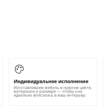
Индивидуальное исполнение
Изготавливаем мебель в нужном цвете,
материале и размере — чтобы она
идеально вписалась в ваш интерьер.