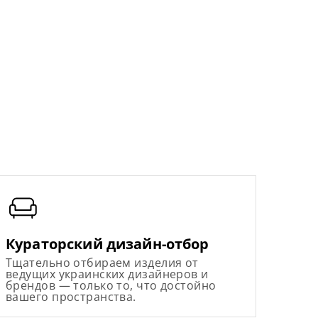
Кураторский дизайн-отбор
Тщательно отбираем изделия от
ведущих украинских дизайнеров и
брендов — только то, что достойно
вашего пространства.