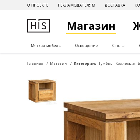
О ПРОЕКТЕ
РЕКЛАМОДАТЕЛЯМ
ДОСТАВКА
К
Магазин
Мягкая мебель
Освещение
Столы
Главная
Магазин
Категории:
Тумбы
Коллекция 