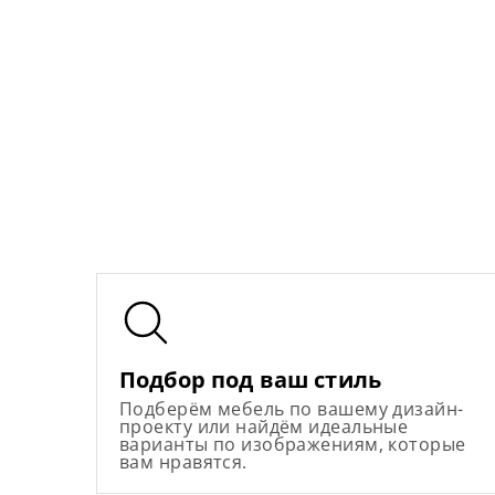
Подбор под ваш стиль
Подберём мебель по вашему дизайн-
проекту или найдём идеальные
варианты по изображениям, которые
вам нравятся.