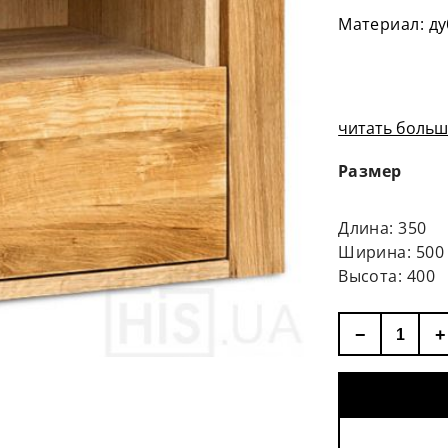
Материал: ду
читать больше
Размер
Длина: 350
Ширина: 500
Высота: 400
−
+