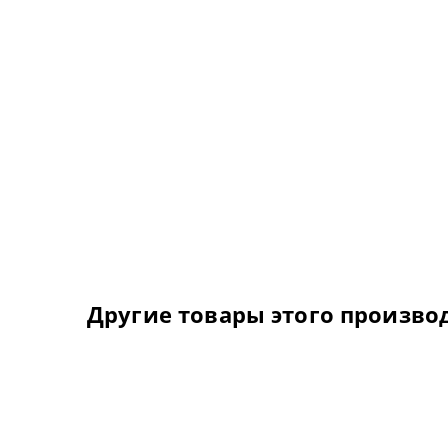
Другие товары этого произво