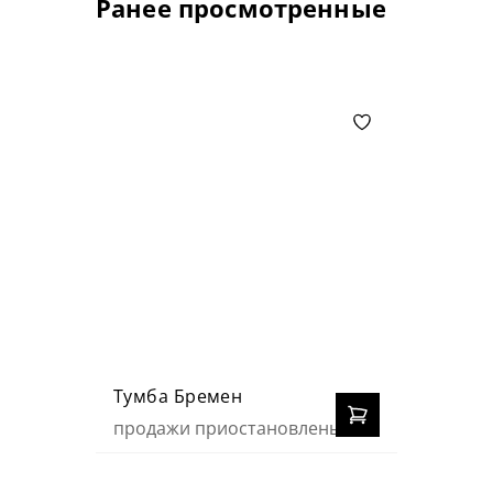
Ранее просмотренные
Тумба Бремен
продажи приостановлены