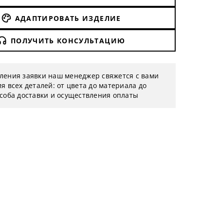
АДАПТИРОВАТЬ ИЗДЕЛИЕ
ПОЛУЧИТЬ КОНСУЛЬТАЦИЮ
ления заявки наш менеджер свяжется с вами
я всех деталей: от цвета до материала до
особа доставки и осуществления оплаты